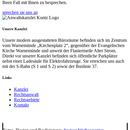
Ihren Fall mit Ihnen zu besprechen.
sprechen sie uns an
Unsere Kanzlei
Unsere modern ausgestatteten Büroräume befinden sich im Zentrum
vom Warnemünde „Kirchenplatz 2“, gegenüber der Evangelischen
Kirche Warnemünde und unweit der Flaniermeile Alter Strom.
Direkt vor unserer Kanzlei befinden sich öffentliche Parkplätze
nebst einer Ladesäule für Elektrofahrzeuge. Sie erreichen uns auch
mit der S-Bahn (S 1 und S 2) sowie der Buslinie 37.
Links
Kanzlei
Rechtsanwalt
Rechtsgebiete
Kontakt