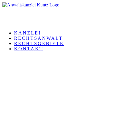
KANZLEI
RECHTSANWALT
RECHTSGEBIETE
KONTAKT