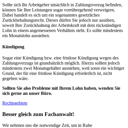
Sollte sich Ihr Arbeitgeber tatsächlich in Zahlungsverzug befinden,
können Sie Ihre Leistungen sogar vorrübergehend verweigern.
Dabei handelt es sich um ein sogenanntes gesetzliches
Zurückbehaltungsrecht. Dieses dürfen Sie jedoch nur ausüben,
soweit Ihre Zurückhaltung der Arbeitskraft mit dem rückständigen
Lohn in einem angemessenen Verhältnis steht. Es sollte mindestens
ein Monatslohn ausstehen.
Kündigung
Sogar eine Kündigung bzw. eine fristlose Kündigung wegen des
Zahlungsverzugs ist grundsätzlich möglich. Hierzu sollten jedoch
mindestens zwei Monatsgehälter ausstehen, weil sonst ein wichtiger
Grund, der für eine fristlose Kündigung erforderlich ist, nicht
gegeben wäre.
Sollten Sie also Probleme mit Ihrem Lohn haben, wenden Sie
sich gerne an unser Büro.
Rechtsgebiete
Besser gleich zum Fachanwalt!
Wir nehmen uns die notwendige Zeit, um in Ruhe